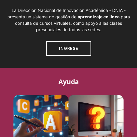
La Dirección Nacional de Innovación Académica - DNIA -
presenta un sistema de gestión de
aprendizaje en línea
para
consulta de cursos virtuales, como apoyo a las clases
presenciales de todas las sedes.
INGRESE
Ayuda