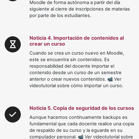
Moodle de forma autónoma a partir del día
siguiente al cierre de inscripciones de materias
por parte de los estudiantes.
Noticia 4. Importación de contenidos al
crear un curso
Cuando se crea un curso nuevo en Moodle,
este se encuentra sin contenidos. Es
responsabilidad del docente importar el
contenido desde un curso de un semestre
anterior o crear nuevos contenidos. 📹 Ver
videotutorial sobre cómo importar un curso.
Noticia 5. Copia de seguridad de los cursos
Aunque hacemos continuamente backups es
fundamental que cada docente realice una copia
de respaldo de su curso y la eguarde en su
computador personal. 📹 Ver videotutorial sobre