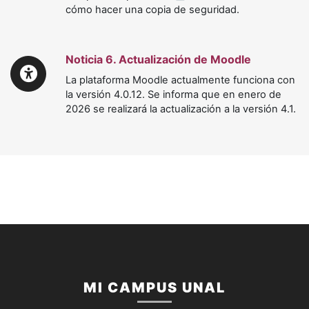
cómo hacer una copia de seguridad.
Noticia 6. Actualización de Moodle
La plataforma Moodle actualmente funciona con
la versión 4.0.12. Se informa que en enero de
2026 se realizará la actualización a la versión 4.1.
MI CAMPUS UNAL