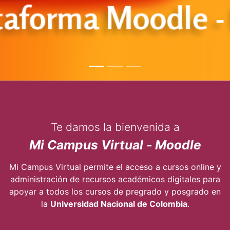
Te damos la bienvenida a
Mi Campus Virtual ‑ Moodle
Mi Campus Virtual permite el acceso a cursos online y
administración de recursos académicos digitales para
apoyar a todos los cursos de pregrado y posgrado en
la
Universidad Nacional de Colombia
.