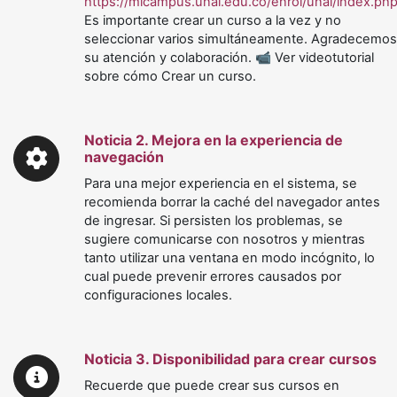
https://micampus.unal.edu.co/enrol/unal/index.ph
Es importante crear un curso a la vez y no
seleccionar varios simultáneamente. Agradecemos
su atención y colaboración. 📹 Ver videotutorial
sobre cómo Crear un curso.
Noticia 2. Mejora en la experiencia de
navegación
Para una mejor experiencia en el sistema, se
recomienda borrar la caché del navegador antes
de ingresar. Si persisten los problemas, se
sugiere comunicarse con nosotros y mientras
tanto utilizar una ventana en modo incógnito, lo
cual puede prevenir errores causados por
configuraciones locales.
Noticia 3. Disponibilidad para crear cursos
Recuerde que puede crear sus cursos en