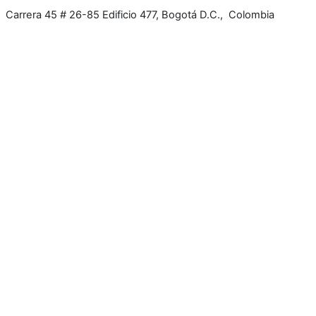
Carrera 45 # 26-85 Edificio 477, Bogotá D.C., Colombia